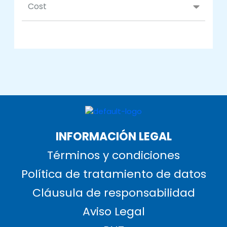
Cost
INFORMACIÓN LEGAL
Términos y condiciones
Política de tratamiento de datos
Cláusula de responsabilidad
Aviso Legal