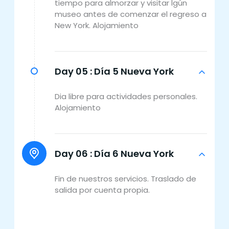
tiempo para almorzar y visitar lgún
museo antes de comenzar el regreso a
New York. Alojamiento
Day 05 :
Día 5 Nueva York
Dia libre para actividades personales.
Alojamiento
Day 06 :
Día 6 Nueva York
Fin de nuestros servicios. Traslado de
salida por cuenta propia.