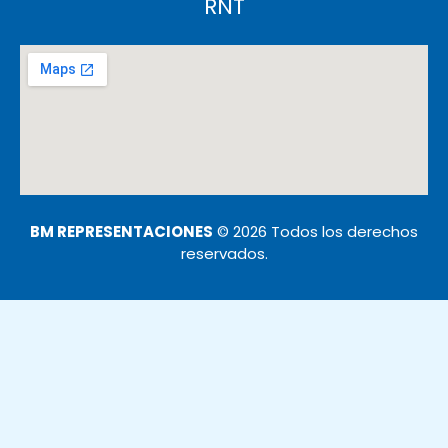
RNT
BM REPRESENTACIONES
© 2026 Todos los derechos
reservados.