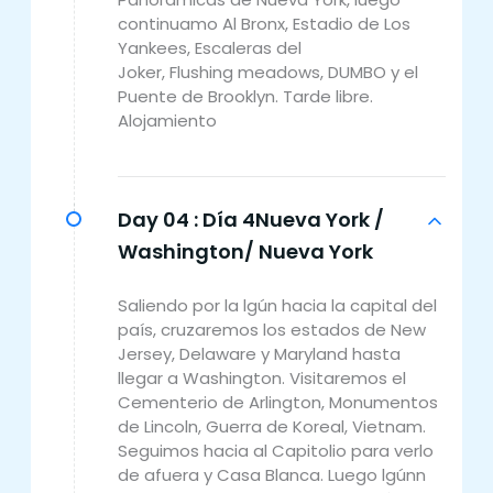
continuamo Al Bronx, Estadio de Los
Yankees, Escaleras del
Joker, Flushing meadows, DUMBO y el
Puente de Brooklyn. Tarde libre.
Alojamiento
Day 04 :
Día 4Nueva York /
Washington/ Nueva York
Saliendo por la lgún hacia la capital del
país, cruzaremos los estados de New
Jersey, Delaware y Maryland hasta
llegar a Washington. Visitaremos el
Cementerio de Arlington, Monumentos
de Lincoln, Guerra de Koreal, Vietnam.
Seguimos hacia al Capitolio para verlo
de afuera y Casa Blanca. Luego lgúnn