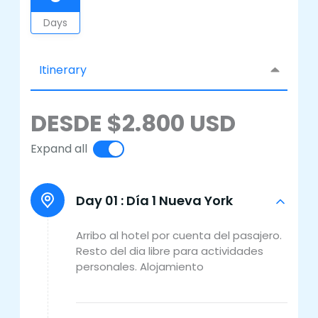
Days
Itinerary
DESDE $2.800 USD
Expand all
Day 01 :
Día 1 Nueva York
Arribo al hotel por cuenta del pasajero.
Resto del dia libre para actividades
personales. Alojamiento