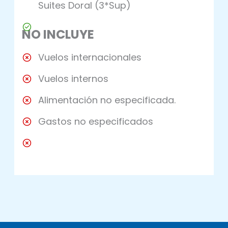
Suites Doral (3*Sup)
NO INCLUYE
Vuelos internacionales
Vuelos internos
Alimentación no especificada.
Gastos no especificados