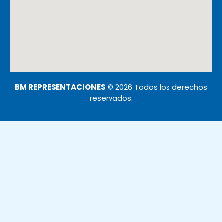
BM REPRESENTACIONES
© 2026 Todos los derechos
reservados.