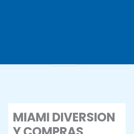
Gallery
MIAMI DIVERSION
Y COMPRAS