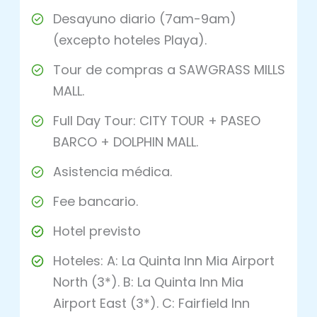
Desayuno diario (7am-9am)
(excepto hoteles Playa).
Tour de compras a SAWGRASS MILLS
MALL.
Full Day Tour: CITY TOUR + PASEO
BARCO + DOLPHIN MALL.
Asistencia médica.
Fee bancario.
Hotel previsto
Hoteles: A: La Quinta Inn Mia Airport
North (3*). B: La Quinta Inn Mia
Airport East (3*). C: Fairfield Inn