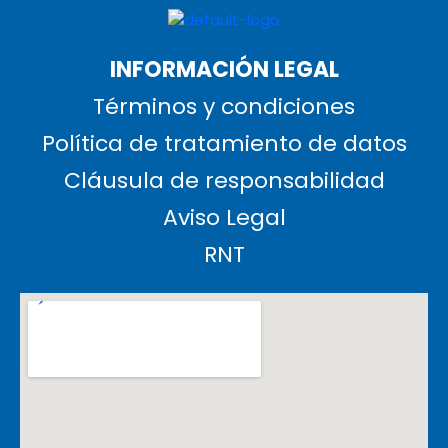
INFORMACIÓN LEGAL
Términos y condiciones
Política de tratamiento de datos
Cláusula de responsabilidad
Aviso Legal
RNT