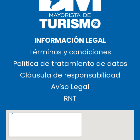
INFORMACIÓN LEGAL
Términos y condiciones
Política de tratamiento de datos
Cláusula de responsabilidad
Aviso Legal
RNT